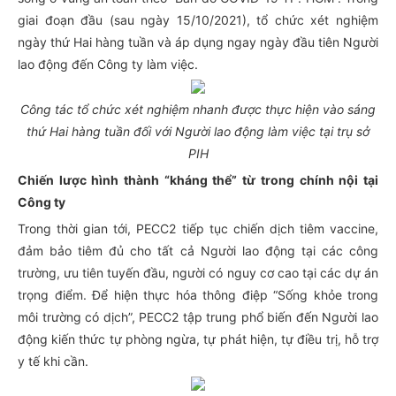
giai đoạn đầu (sau ngày 15/10/2021), tổ chức xét nghiệm
ngày thứ Hai hàng tuần và áp dụng ngay ngày đầu tiên Người
lao động đến Công ty làm việc.
Công tác tổ chức xét nghiệm nhanh được thực hiện vào sáng
thứ Hai hàng tuần đối với Người lao động làm việc tại trụ sở
PIH
Chiến lược hình thành “kháng thể” từ trong chính nội tại
Công ty
Trong thời gian tới, PECC2 tiếp tục chiến dịch tiêm vaccine,
đảm bảo tiêm đủ cho tất cả Người lao động tại các công
trường, ưu tiên tuyến đầu, người có nguy cơ cao tại các dự án
trọng điểm. Để hiện thực hóa thông điệp “Sống khỏe trong
môi trường có dịch”, PECC2 tập trung phổ biến đến Người lao
động kiến thức tự phòng ngừa, tự phát hiện, tự điều trị, hỗ trợ
y tế khi cần.