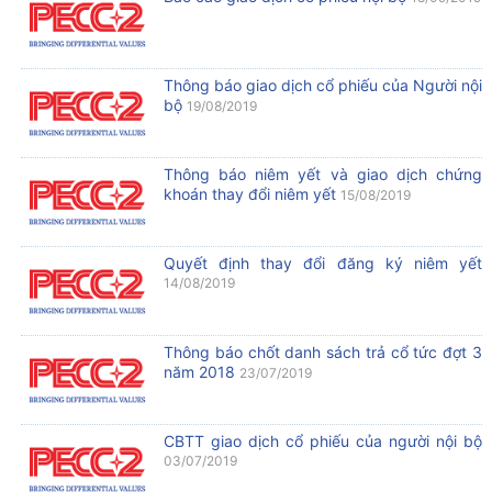
Thông báo giao dịch cổ phiếu của Người nội
bộ
19/08/2019
Thông báo niêm yết và giao dịch chứng
khoán thay đổi niêm yết
15/08/2019
Quyết định thay đổi đăng ký niêm yết
14/08/2019
Thông báo chốt danh sách trả cổ tức đợt 3
năm 2018
23/07/2019
CBTT giao dịch cổ phiếu của người nội bộ
03/07/2019