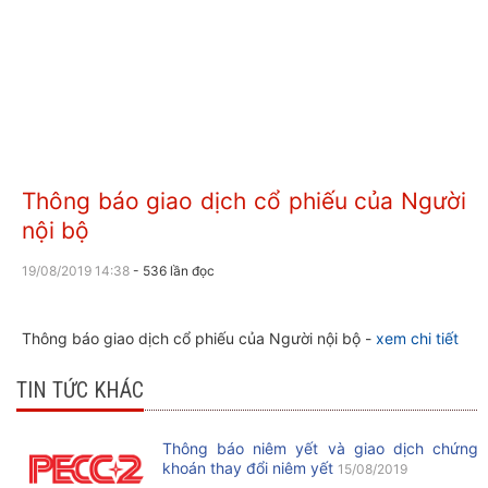
Thông báo giao dịch cổ phiếu của Người
nội bộ
19/08/2019 14:38
- 536 lần đọc
Thông báo giao dịch cổ phiếu của Người nội bộ -
xem chi tiết
TIN TỨC KHÁC
Thông báo niêm yết và giao dịch chứng
khoán thay đổi niêm yết
15/08/2019