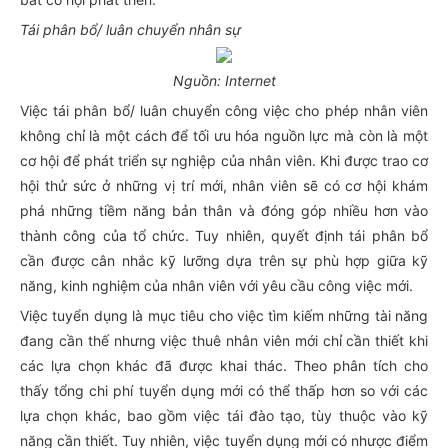
Tái phân bổ/ luân chuyển nhân sự
Nguồn: Internet
Việc tái phân bổ/ luân chuyển công việc cho phép nhân viên
không chỉ là một cách để tối ưu hóa nguồn lực mà còn là một
cơ hội để phát triển sự nghiệp của nhân viên. Khi được trao cơ
hội thử sức ở những vị trí mới, nhân viên sẽ có cơ hội khám
phá những tiềm năng bản thân và đóng góp nhiều hơn vào
thành công của tổ chức. Tuy nhiên, quyết định tái phân bổ
cần được cân nhắc kỹ lưỡng dựa trên sự phù hợp giữa kỹ
năng, kinh nghiệm của nhân viên với yêu cầu công việc mới.
Việc tuyển dụng là mục tiêu cho việc tìm kiếm những tài năng
đang cần thế nhưng việc thuê nhân viên mới chỉ cần thiết khi
các lựa chọn khác đã được khai thác. Theo phân tích cho
thấy tổng chi phí tuyển dụng mới có thể thấp hơn so với các
lựa chọn khác, bao gồm việc tái đào tạo, tùy thuộc vào kỹ
năng cần thiết. Tuy nhiên, việc tuyển dụng mới có nhược điểm