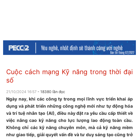
Cuộc cách mạng Kỹ năng trong thời đại
số
21/10/2024 16:57
- 18380 lần đọc
Ngày nay, khi các công ty trong mọi lĩnh vực triển khai áp
dụng và phát triển những công nghệ mới như tự động hóa
và trí tuệ nhân tạo (AI), điều này đặt ra yêu cầu cấp thiết về
việc nâng cao kỹ năng cho lực lượng lao động toàn cầu.
Không chỉ các kỹ năng chuyên môn, mà cả kỹ năng mềm
như giao tiếp, giải quyết vấn đề và tư duy sáng tạo cũng trở