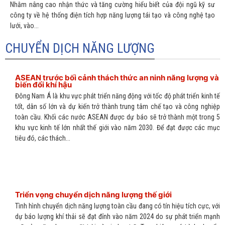
Nhằm nâng cao nhận thức và tăng cường hiểu biết của đội ngũ kỹ sư
công ty về hệ thống điện tích hợp năng lượng tái tạo và công nghệ tạo
lưới, vào...
CHUYỂN DỊCH NĂNG LƯỢNG
ASEAN trước bối cảnh thách thức an ninh năng lượng và
biến đổi khí hậu
Đông Nam Á là khu vực phát triển năng động với tốc độ phát triển kinh tế
tốt, dân số lớn và dự kiến trở thành trung tâm chế tạo và công nghiệp
toàn cầu. Khối các nước ASEAN được dự báo sẽ trở thành một trong 5
khu vực kinh tế lớn nhất thế giới vào năm 2030. Để đạt được các mục
tiêu đó, các thách...
Triển vọng chuyển dịch năng lượng thế giới
Tình hình chuyển dịch năng lượng toàn cầu đang có tín hiệu tích cực, với
dự báo lượng khí thải sẽ đạt đỉnh vào năm 2024 do sự phát triển mạnh