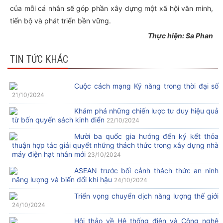
của mỗi cá nhân sẽ góp phần xây dựng một xã hội văn minh,
tiến bộ và phát triển bền vững.
Thực hiện: Sa Phan
TIN TỨC KHÁC
Cuộc cách mạng Kỹ năng trong thời đại số
21/10/2024
Khám phá những chiến lược tư duy hiệu quả
từ bốn quyển sách kinh điển
22/10/2024
Mười ba quốc gia hướng đến ký kết thỏa
thuận hợp tác giải quyết những thách thức trong xây dựng nhà
máy điện hạt nhân mới
23/10/2024
ASEAN trước bối cảnh thách thức an ninh
năng lượng và biến đổi khí hậu
24/10/2024
Triển vọng chuyển dịch năng lượng thế giới
24/10/2024
Hội thảo về Hệ thống điện và Công nghệ